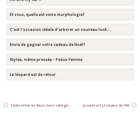
Et vous, quelle est votre morphologie?
C’est l’occasion idéale d’arborer un nouveau look….
Envie de gagner votre cadeau de Noël?
Stylée, même pressée – Fokus Femme
Le léopard est de retour
Faites entrer les fleurs dans votre garde robe
Le corail est LA couleur de l’été