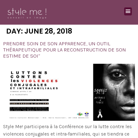
DAY:
JUNE 28, 2018
PRENDRE SOIN DE SON APPARENCE, UN OUTIL
THÉRAPEUTIQUE POUR LA RECONSTRUCTION DE SON
ESTIME DE SOI”
Style Me! participera à la Conférence sur la lutte contre les
violences conjugales et intra-familiales, qui se tiendra ce