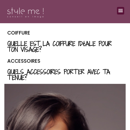
COIFFURE
QUELLE EST LA COIFFURE IDéALE POUR
TON VISAGE?
ACCESSOIRES
QUELS ACCESSOIRES PORTER AVEC TA
TENUE?