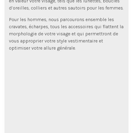
en valeur votre visage, tels que les lunettes, boucles
d’oreilles, colliers et autres sautoirs pour les femmes.
Pour les hommes, nous parcourons ensemble les
cravates, écharpes, tous les accessoires qui flattent la
morphologie de votre visage et qui permettront de
vous approprier votre style vestimentaire et
optimiser votre allure générale.