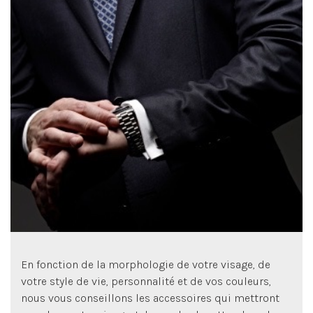
*Un mail de confirmation vous sera envoyé, ainsi que le
questionnaire à compléter
En fonction de la morphologie de votre visage, de
votre style de vie, personnalité et de vos couleurs,
nous vous conseillons les accessoires qui mettront