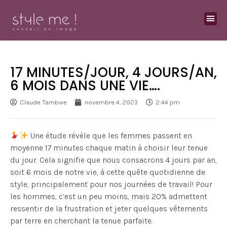
17 MINUTES/JOUR, 4 JOURS/AN,
6 MOIS DANS UNE VIE….
Claude Tambwe
novembre 4, 2023
2:44 pm
Une étude révèle que les femmes passent en
moyenne 17 minutes chaque matin à choisir leur tenue
du jour. Cela signifie que nous consacrons 4 jours par an,
soit 6 mois de notre vie, à cette quête quotidienne de
style, principalement pour nos journées de travail! Pour
les hommes, c’est un peu moins, mais 20% admettent
ressentir de la frustration et jeter quelques vêtements
par terre en cherchant la tenue parfaite.