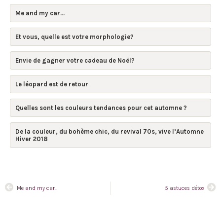
Me and my car…
Et vous, quelle est votre morphologie?
Envie de gagner votre cadeau de Noël?
Le léopard est de retour
Quelles sont les couleurs tendances pour cet automne ?
De la couleur, du bohème chic, du revival 70s, vive l’Automne
Hiver 2018
Me and my car…
5 astuces détox