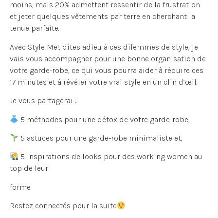
moins, mais 20% admettent ressentir de la frustration
et jeter quelques vêtements par terre en cherchant la
tenue parfaite.
Avec Style Me!, dites adieu à ces dilemmes de style, je
vais vous accompagner pour une bonne organisation de
votre garde-robe, ce qui vous pourra aider à réduire ces
17 minutes et à révéler votre vrai style en un clin d’œil.
Je vous partagerai :
5 méthodes pour une détox de votre garde-robe,
5 astuces pour une garde-robe minimaliste et,
5 inspirations de looks pour des working women au
top de leur
forme.
Restez connectés pour la suite