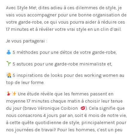
Avec Style Me!, dites adieu à ces dilemmes de style, je
vais vous accompagner pour une bonne organisation de
votre garde-robe, ce qui vous pourra aider à réduire ces
17 minutes et à révéler votre vrai style en un clin d’œil.
Je vous partagerai :
5 méthodes pour une détox de votre garde-robe,
5 astuces pour une garde-robe minimaliste et,
5 inspirations de looks pour des working women au
top de leur forme.
Une étude révèle que les femmes passent en
moyenne 17 minutes chaque matin à choisir leur tenue
du jour (bravo Véronique Coibion
). Cela signifie que
nous consacrons 4 jours par an, soit 6 mois de notre vie,
à cette quête quotidienne de style, principalement pour
nos journées de travail! Pour les hommes, c’est un peu