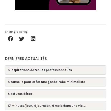
Sharing is caring
DERNIERES ACTUALITÉS
5 Inspirations de tenues professionnelles
5 conseils pour créer une garde-robe minimaliste
5 astuces détox
17 minutes/jour, 4 jours/an, 6 mois dans une vie….