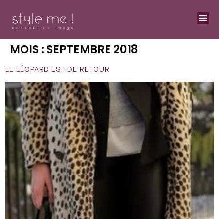
MOIS :
SEPTEMBRE 2018
LE LÉOPARD EST DE RETOUR