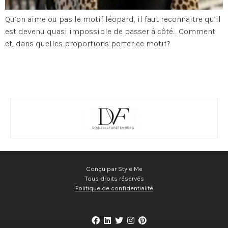
Qu’on aime ou pas le motif léopard, il faut reconnaitre qu’il
est devenu quasi impossible de passer à côté… Comment
et, dans quelles proportions porter ce motif?
Conçu par Style Me
Tous droits réservés
Politique de confidentialité