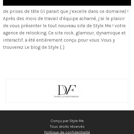
de prises de tête (il parait que j’excelle dans ce domaine) !
Après des mois de travail d’équipe acharné, j’ai le plaisir
de vous présenter le tout nouveau site de Style Me ! votre
agence de relooking. Ce site rock, glamour, dynamique et
interactif, a été entièrement conçu pour vous. Vous y
trouverez Le blog de Style […]
Conçu par Style Me
Tous droits réservés
Politique de confidentialité